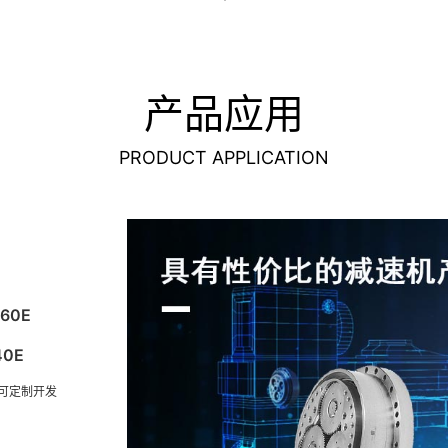
产品应用
PRODUCT APPLICATION
160E
40E
可定制开发