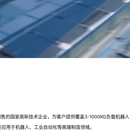
国家高新技术企业，为客户提供覆盖3-1000KG负载机器人
泛应用于机器人、工业自动化等高端制造领域。