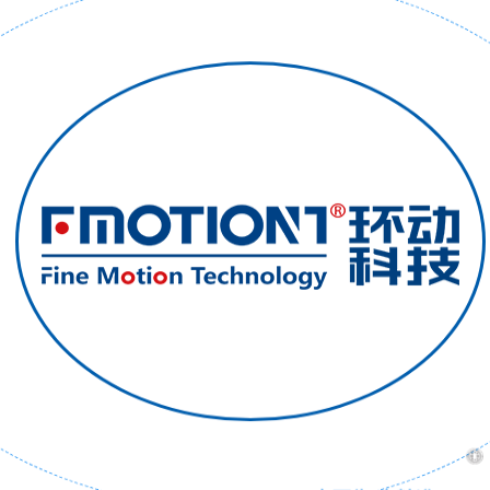
高可靠 高精准