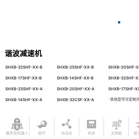
谐波减速机
SHXB-32SHF-XX-B
SHXB-25SHF-XX-B
SHXB-20SHF-X
SHXB-17SHF-XX-B
SHXB-14SHF-XX-B
SHXB-32SHF-X
SHXB-25SHF-XX-A
SHXB-20SHF-XX-A
SHXB-17SHF-X
*其他型号可定制
SHXB-14SHF-XX-A
SHXB-32CSF-XX-A
服务型机器人
医疗
自动化
机床
太阳能
航