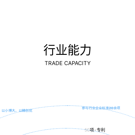
行业能力
TRADE CAPACITY
以小博大
自动化