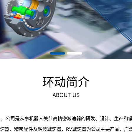
环动简介
ABOUT US
，公司是从事机器人关节高精密减速器的研发、设计、生产和销售的
减速器、精密配件及谐波减速器，RV减速器为公司主要产品，广