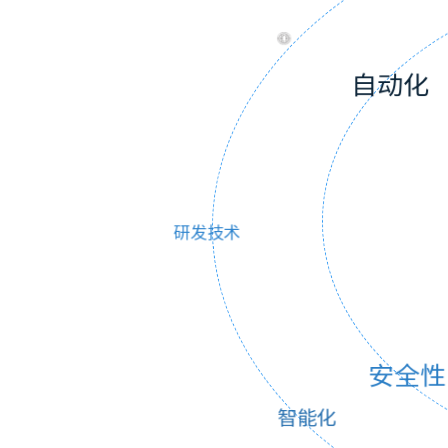
智能化
安全性