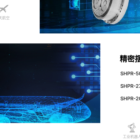
天航空
精密
SHPR-5
SHPR-2
SHPR-2
工业机器