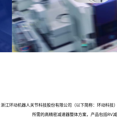
浙江环动机器人关节科技股份有限公司（以下简称：环动科技）
所需的高精密减速器整体方案，产品包括RV