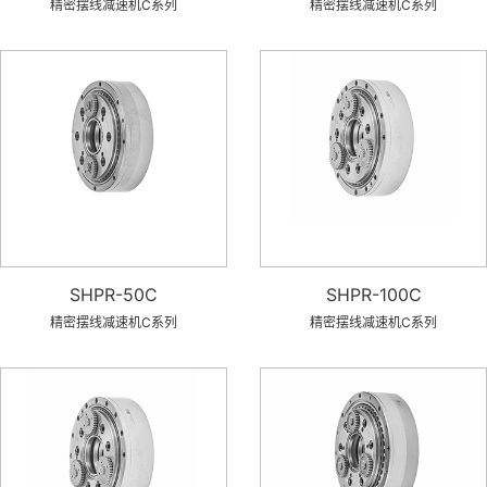
精密摆线减速机C系列
精密摆线减速机C系列
SHPR-50C
SHPR-100C
精密摆线减速机C系列
精密摆线减速机C系列