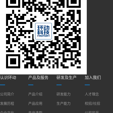
认识环动
产品及服务
研发及生产
加入我们
公司简介
产品介绍
研发能力
人才理念
发展历程
产品应用
生产能力
校招/社招
企业文化
产品选型
公司风采