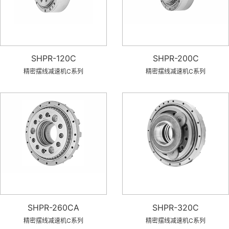
SHPR-120C
SHPR-200C
精密摆线减速机C系列
精密摆线减速机C系列
SHPR-260CA
SHPR-320C
精密摆线减速机C系列
精密摆线减速机C系列