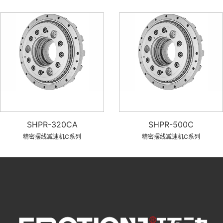
SHPR-320CA
SHPR-500C
精密摆线减速机C系列
精密摆线减速机C系列