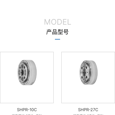
MODEL
产品型号
SHPR-10C
SHPR-27C