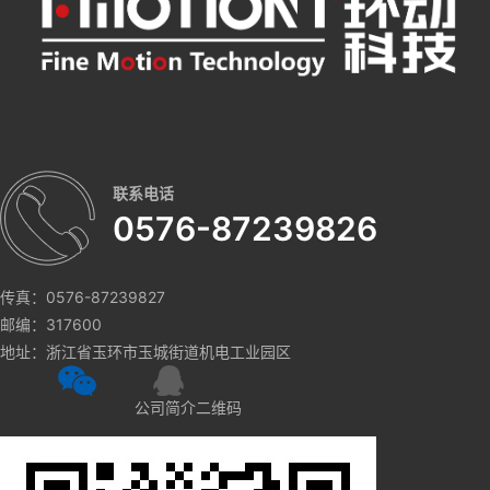
联系电话
0576-87239826
传真：0576-87239827
邮编：317600
地址：浙江省玉环市玉城街道机电工业园区
公司简介二维码