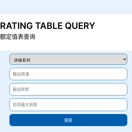
RATING TABLE QUERY
额定值表查询
搜索