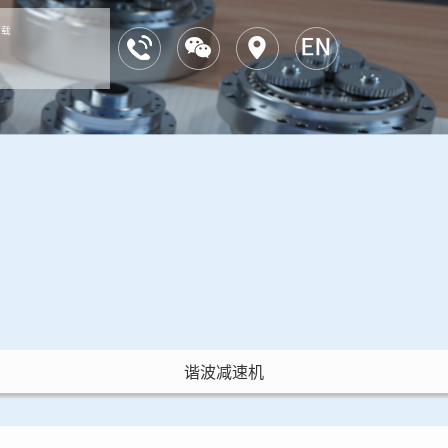
下载
谐波减速机