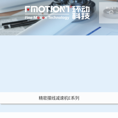
网站首页
精密摆线减速机E系列