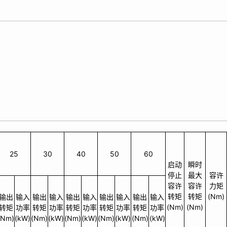
25
30
40
50
60
启动
瞬时
停止
最大
容许
容许
容许
力矩
转矩
转矩
(Nm)
输出
输入
输出
输入
输出
输入
输出
输入
输出
输入
(Nm)
(Nm)
转矩
功率
转矩
功率
转矩
功率
转矩
功率
转矩
功率
(Nm)
(kW)
(Nm)
(kW)
(Nm)
(kW)
(Nm)
(kW)
(Nm)
(kW)