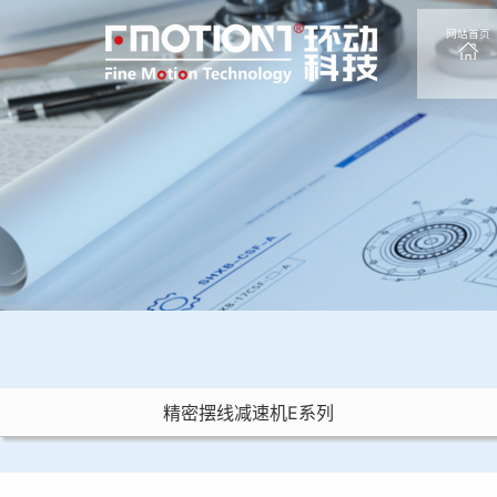
网站首页
精密摆线减速机E系列