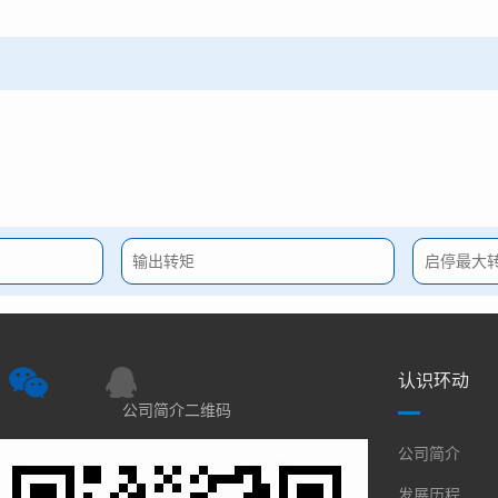
认识环动
公司简介二维码
公司简介
发展历程