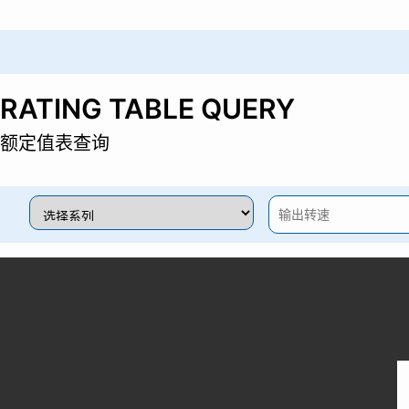
RATING TABLE QUERY
额定值表查询