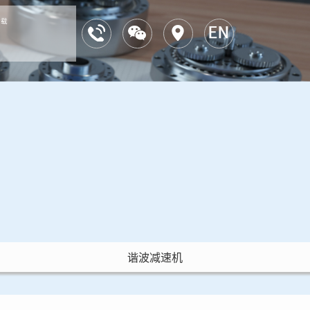
下载
谐波减速机