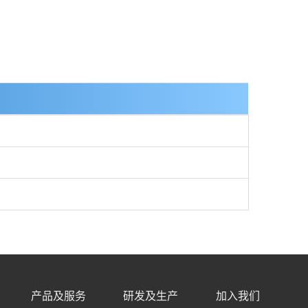
产品及服务
研发及生产
加入我们