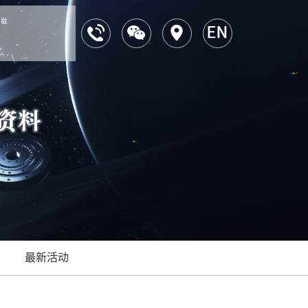
下载
最新活动