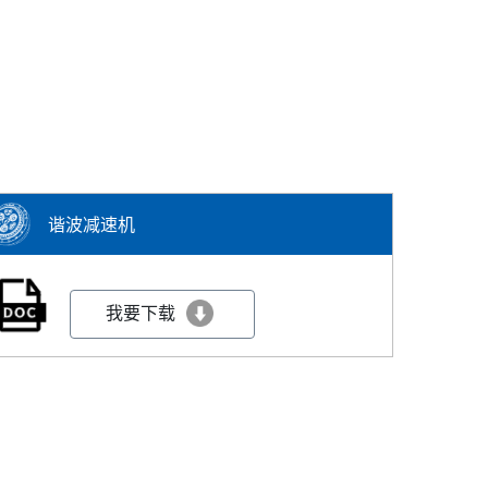
谐波减速机
我要下载