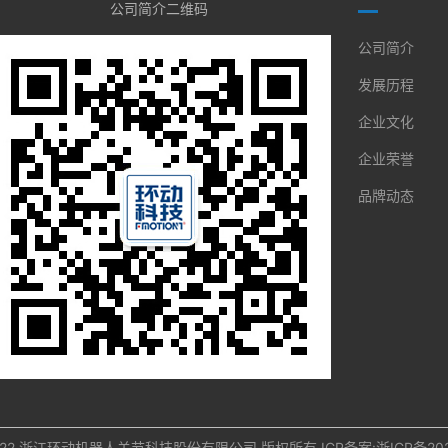
公司简介二维码
公司简介
发展历程
企业文化
企业荣誉
品牌动态
@ 2022 浙江环动机器人关节科技股份有限公司 版权所有 ICP备案:
浙ICP备202