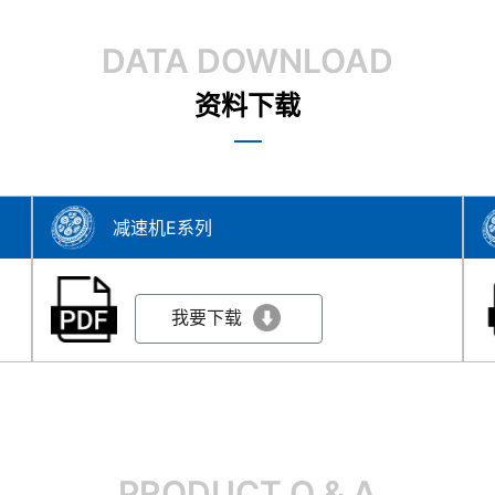
DATA DOWNLOAD
资料下载
减速机E系列
我要下载
PRODUCT Q & A