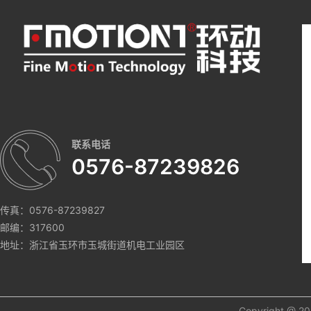
联系电话
0576-87239826
传真：0576-87239827
邮编：317600
地址：浙江省玉环市玉城街道机电工业园区
Copyright 