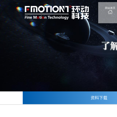
网站首页
资料下载