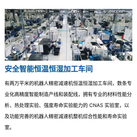
安全智能恒温恒湿加工车间
有两万平米的机器人精密减速机恒温恒湿加工车间，数条专
业化高精度智能制造产线和装配线，拥有专业的材料性能分
析、热处理实验、强度寿命实验能力的 CNAS 实验室，以
及功能完善的机器人精密减速机整机综合性能和寿命实验
室。