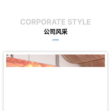
CORPORATE STYLE
公司风采