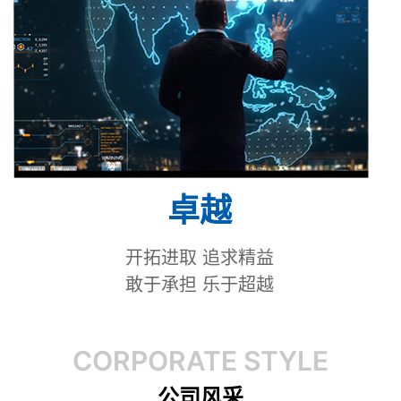
卓越
开拓进取 追求精益
敢于承担 乐于超越
CORPORATE STYLE
公司风采