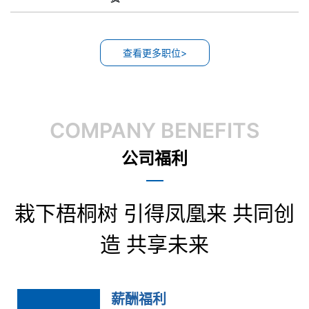
查看更多职位>
COMPANY BENEFITS
公司福利
栽下梧桐树 引得凤凰来 共同创
造 共享未来
薪酬福利