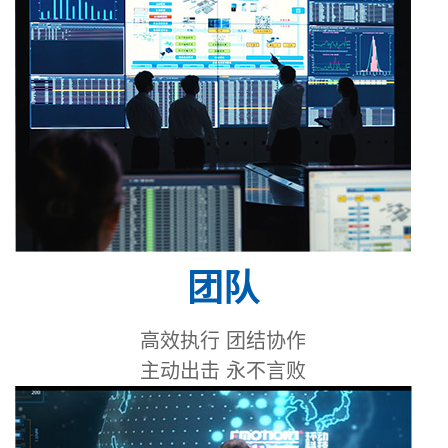
团队
高效执行 团结协作
主动出击 永不言败