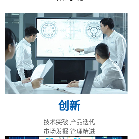
创新
技术突破 产品迭代
市场发掘 管理精进