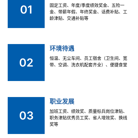
固定工资、年度/季度绩效奖金、五险一
01
金、带薪年假、年终奖金、话费补贴、工
龄津贴、交通补贴等
环境待遇
恒温、无尘车间、员工宿舍（卫生间、宽
02
带、空调、洗衣机配套齐全）、便捷食堂
职业发展
加班工资、绩效奖、质量标兵岗位津贴、
03
职务津贴优秀员工奖、省人增效奖、换线
奖等