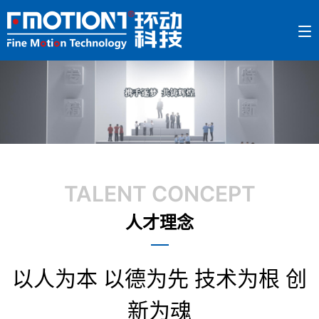
TALENT CONCEPT
人才理念
以人为本 以德为先 技术为根 创
新为魂