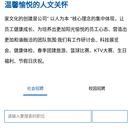
温馨愉悦的人文关怀
家文化的创建是公司“ 以人为本 ”核心理念的集中体现，让
员工健康成长、为培养出更加阳光愉悦的员工心态、营造出
更加和谐融洽的团队氛围:我们有工作研讨会、科技展览
会、健康体检、春季团建旅游、篮球比赛、KTV大赛、生日
福利、节假日庆祝。
社会招聘
校园招聘