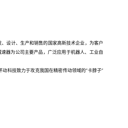
发、设计、生产和销售的国家高新技术企业，为客户
V减速器为公司主要产品，广泛应用于机器人、工业自
动科技致力于攻克我国在精密传动领域的“卡脖子”