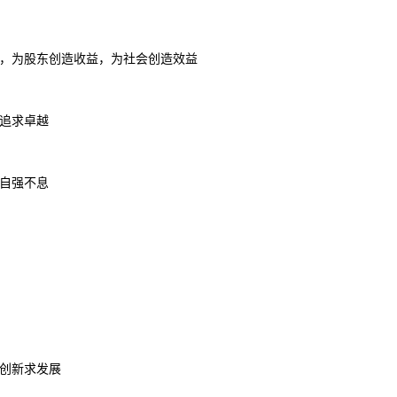
，为股东创造收益，为社会创造效益
追求卓越
自强不息
创新求发展