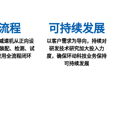
流程
可持续发展
减速机从正向设
以客户需求为导向，持续对
、装配、检测、试
研发技术研究加大投入力
应用全流程闭环
度，确保环动科技业务保持
可持续发展