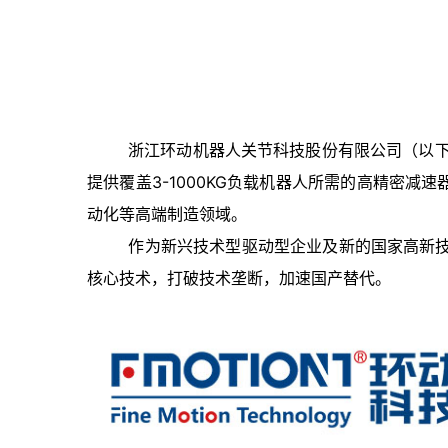
浙江环动机器人关节科技股份有限公司（以
提供覆盖3-1000KG负载机器人所需的高精密
动化等高端制造领域。
作为新兴技术型驱动型企业及新的国家高新技术企
核心技术，打破技术垄断，加速国产替代。