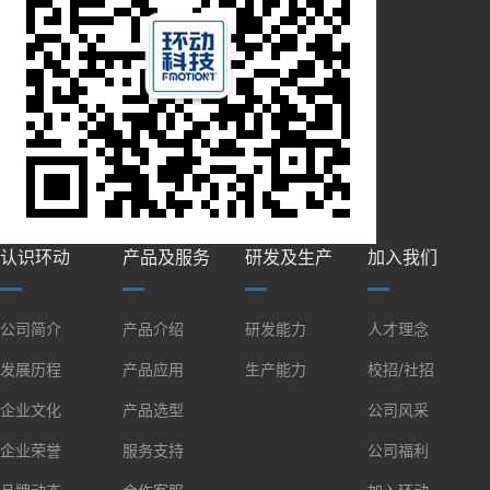
认识环动
产品及服务
研发及生产
加入我们
公司简介
产品介绍
研发能力
人才理念
发展历程
产品应用
生产能力
校招/社招
企业文化
产品选型
公司风采
企业荣誉
服务支持
公司福利