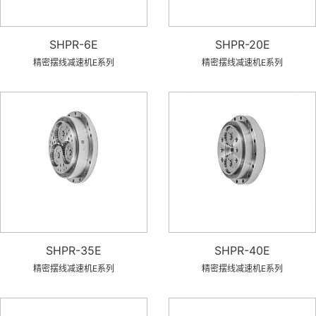
SHPR-6E
SHPR-20E
精密摆线减速机E系列
精密摆线减速机E系列
SHPR-35E
SHPR-40E
精密摆线减速机E系列
精密摆线减速机E系列