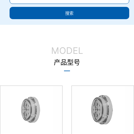
搜索
MODEL
产品型号