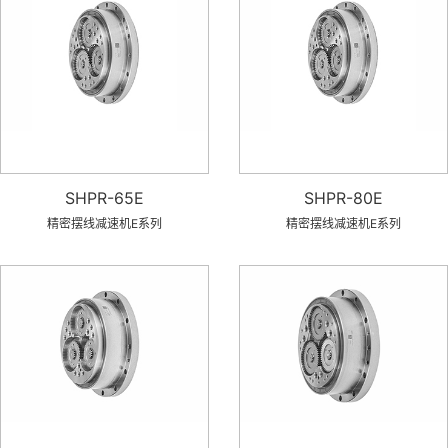
SHPR-65E
SHPR-80E
精密摆线减速机E系列
精密摆线减速机E系列