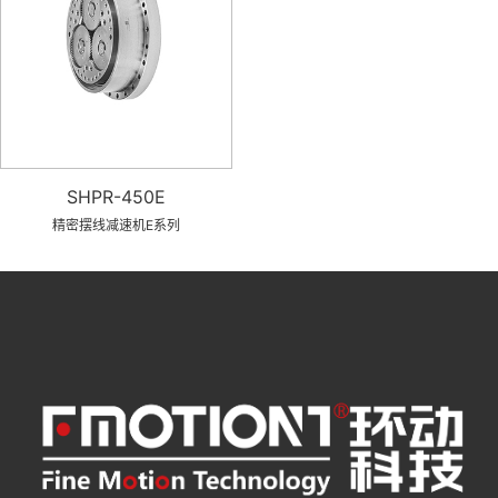
SHPR-450E
精密摆线减速机E系列