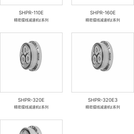
SHPR-110E
SHPR-160E
精密摆线减速机E系列
精密摆线减速机E系列
SHPR-320E
SHPR-320E3
精密摆线减速机E系列
精密摆线减速机E系列