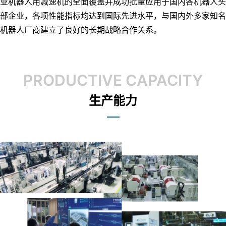
业机器人用减速机的全面覆盖并成功批量应用于国内各机器人头
部企业，各项性能指标均达到国际先进水平，与国内外多家知名
机器人厂商建立了良好的长期战略合作关系。
PRODUCTIVE CAPACITY
生产能力