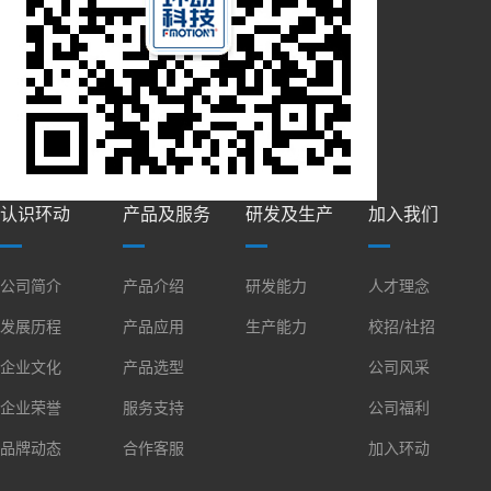
认识环动
产品及服务
研发及生产
加入我们
公司简介
产品介绍
研发能力
人才理念
发展历程
产品应用
生产能力
校招/社招
企业文化
产品选型
公司风采
企业荣誉
服务支持
公司福利
品牌动态
合作客服
加入环动