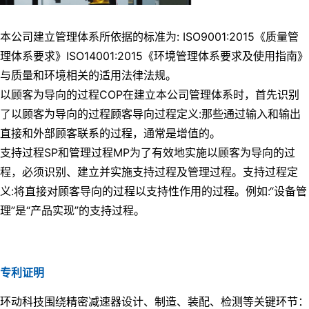
本公司建立管理体系所依据的标准为: ISO9001:2015《质量管
理体系要求》ISO14001:2015《环境管理体系要求及使用指南》
与质量和环境相关的适用法律法规。
以顾客为导向的过程COP在建立本公司管理体系时，首先识别
了以顾客为导向的过程顾客导向过程定义:那些通过输入和输出
直接和外部顾客联系的过程，通常是增值的。
支持过程SP和管理过程MP为了有效地实施以顾客为导向的过
程，必须识别、建立并实施支持过程及管理过程。支持过程定
义:将直接对顾客导向的过程以支持性作用的过程。例如:“设备管
理”是“产品实现”的支持过程。
专利证明
环动科技围绕精密减速器设计、制造、装配、检测等关键环节：