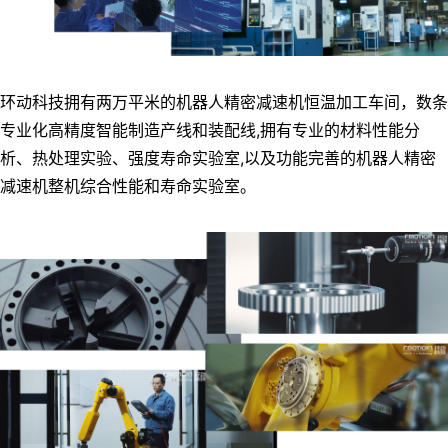
环动科技拥有两万平米的机器人精密减速机恒温加工车间，数条
专业化高精度智能制造产线和装配线,拥有专业的材料性能分
析、热处理实验、强度寿命实验室,以及功能完善的机器人精密
减速机整机综合性能和寿命实验室。