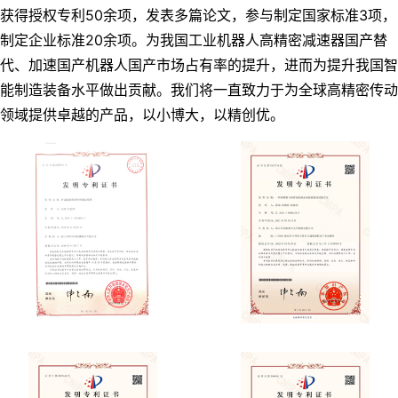
获得授权专利50余项，发表多篇论文，参与制定国家标准3项，
制定企业标准20余项。为我国工业机器人高精密减速器国产替
代、加速国产机器人国产市场占有率的提升，进而为提升我国智
能制造装备水平做出贡献。我们将一直致力于为全球高精密传动
领域提供卓越的产品，以小博大，以精创优。