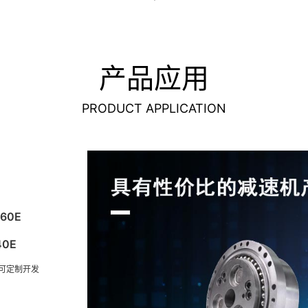
产品应用
PRODUCT APPLICATION
160E
40E
可定制开发