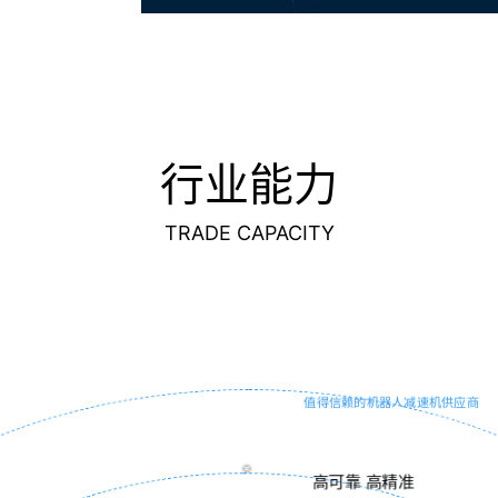
行业能力
TRADE CAPACITY
3+科研平台支撑
国家高新技术企业
绿色