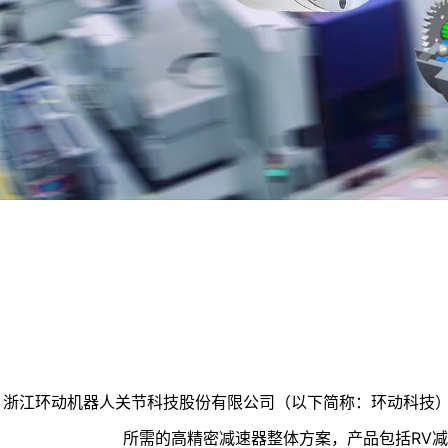
浙江环动机器人关节科技股份有限公司（以下简称：环动科技）
所需的高精密减速器整体方案，产品包括RV