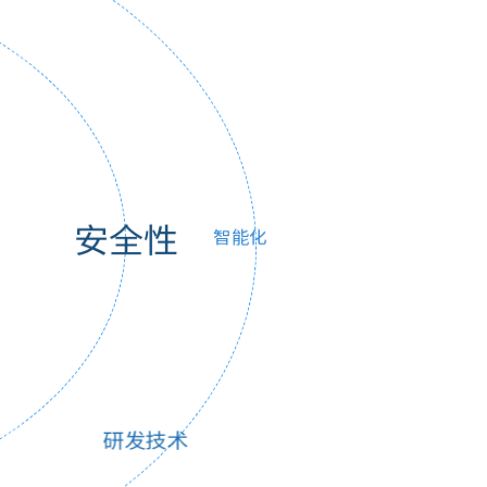
值得信赖的机器人减速机供应商
高可靠 高精准