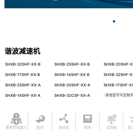
谐波减速机
SHXB-32SHF-XX-B
SHXB-25SHF-XX-B
SHXB-20SHF-X
SHXB-17SHF-XX-B
SHXB-14SHF-XX-B
SHXB-32SHF-X
SHXB-25SHF-XX-A
SHXB-20SHF-XX-A
SHXB-17SHF-X
*其他型号可定制
SHXB-14SHF-XX-A
SHXB-32CSF-XX-A
服务型机器人
医疗
自动化
机床
太阳能
航