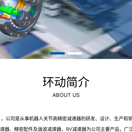
环动简介
ABOUT US
，公司是从事机器人关节高精密减速器的研发、设计、生产和销售的
减速器、精密配件及谐波减速器，RV减速器为公司主要产品，广