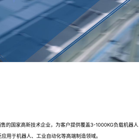
国家高新技术企业，为客户提供覆盖3-1000KG负载机器人
泛应用于机器人、工业自动化等高端制造领域。